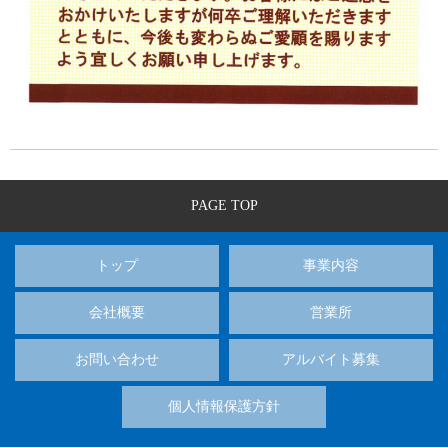
PAGE TOP
トップ
事業内容
会社概要
営業所
お問い合わせ
アルバイト募集
個人情報保護方針