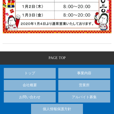
PAGE TOP
トップ
事業内容
会社概要
営業所
お問い合わせ
アルバイト募集
個人情報保護方針