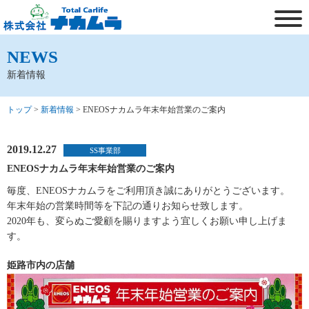
NEWS
新着情報
トップ
>
新着情報
>
ENEOSナカムラ年末年始営業のご案内
2019.12.27
SS事業部
ENEOSナカムラ年末年始営業のご案内
毎度、ENEOSナカムラをご利用頂き誠にありがとうございます。
年末年始の営業時間等を下記の通りお知らせ致します。
2020年も、変らぬご愛顧を賜りますよう宜しくお願い申し上げま
す。
姫路市内の店舗