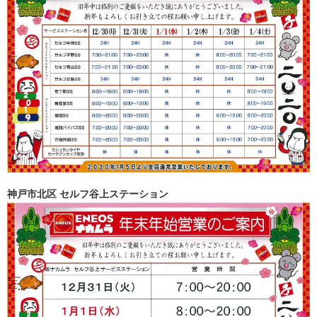
神戸市北区 セルフ谷上ステーション