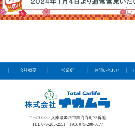
会社概要
営業所
お問い合わせ
〒670-0852 兵庫県姫路市国府寺町72番地
TEL 079-285-2551 FAX 079-288-3177