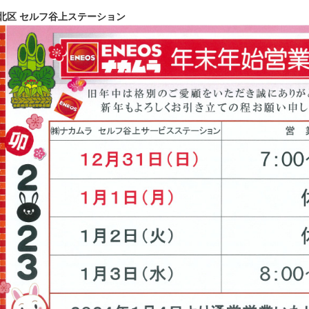
北区 セルフ谷上ステーション