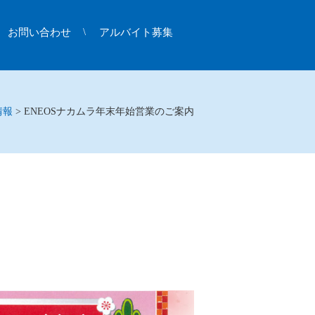
お問い合わせ
アルバイト募集
情報
>
ENEOSナカムラ年末年始営業のご案内