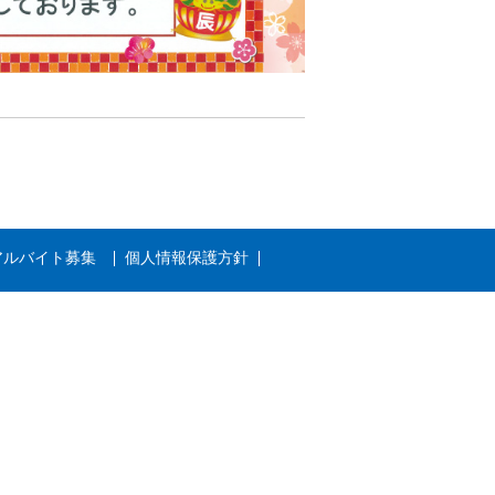
アルバイト募集
個人情報保護方針