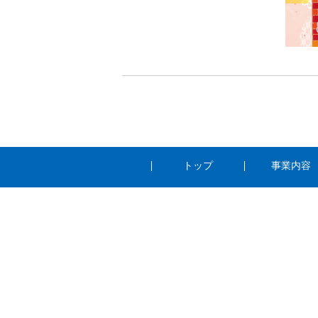
トップ
事業内容