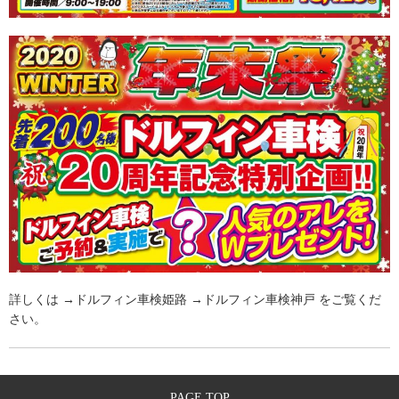
詳しくは →
ドルフィン車検姫路
→
ドルフィン車検神戸
をご覧くだ
さい。
PAGE TOP